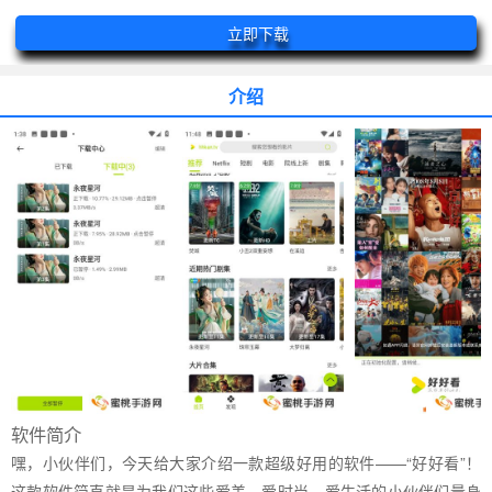
立即下载
介绍
软件简介
嘿，小伙伴们，今天给大家介绍一款超级好用的软件——“好好看”！
这款软件简直就是为我们这些爱美、爱时尚、爱生活的小伙伴们量身